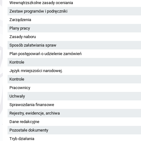
Wewnątrzszkolne zasady oceniania
Zestaw programów i podręczniki
Zarządzenia
Plany pracy
Zasady naboru
Sposób załatwiania spraw
Plan postępowań o udzielenie zamówień
Kontrole
Język mniejszości narodowej.
Kontrole
Pracownicy
Uchwały
Sprawozdania finansowe
Rejestry, ewidencje, archiwa
Dane redakcyjne
Pozostałe dokumenty
Tryb działania