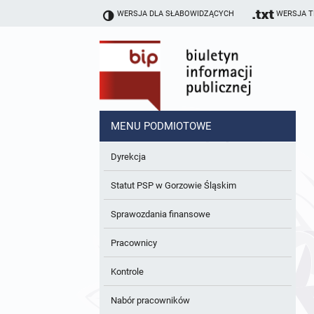
WERSJA DLA SŁABOWIDZĄCYCH
WERSJA 
MENU PODMIOTOWE
Dyrekcja
Statut PSP w Gorzowie Śląskim
Sprawozdania finansowe
Pracownicy
Kontrole
Nabór pracowników