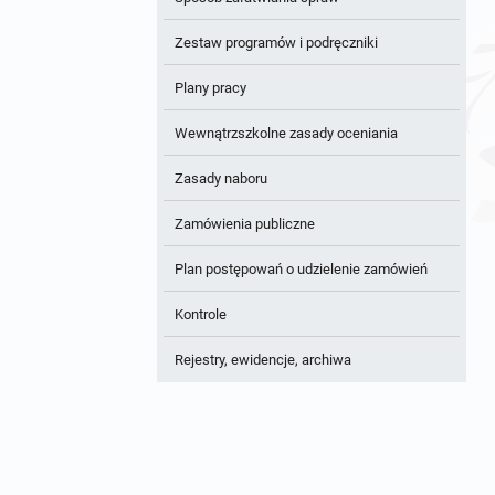
Zestaw programów i podręczniki
Plany pracy
Wewnątrzszkolne zasady oceniania
Zasady naboru
Zamówienia publiczne
Plan postępowań o udzielenie zamówień
Kontrole
Rejestry, ewidencje, archiwa