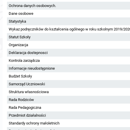
Ochrona danych osobowych.
Dane osobowe
Statystyka
Wykaz podręczników do kształcenia ogólnego w roku szkolnym 2019/202
Statut Szkoły
Organizacja
Deklaracja dostepnosci
Kontrola zarządcza
Informacje nieudostępnione
Budżet Szkoły
Samorząd Uczniowski
Struktura własnościowa
Rada Rodziców
Rada Pedagogiczna
Przedmiot działalności
Standardy ochrony małoletnich