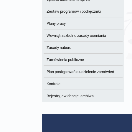
Zestaw programów i podręczniki
Plany pracy
Wewnątrzszkolne zasady oceniania
Zasady naboru
Zamówienia publiczne
Plan postępowań o udzielenie zamówień
Kontrole
Rejestry, ewidencje, archiwa