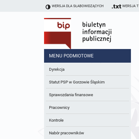
WERSJA DLA SŁABOWIDZĄCYCH
WERSJA 
MENU PODMIOTOWE
Dyrekcja
Statut PSP w Gorzowie Śląskim
Sprawozdania finansowe
Pracownicy
Kontrole
Nabór pracowników